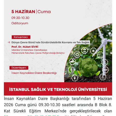
İnsan Kaynakları Daire Başkanlığı tarafından 5 Haziran
2026 Cuma günü 09.30-10.30 saatleri arasında B Blok 8.
Kat Sürekli Eğitim Merkezi’nde gerçekleştirilecek olan