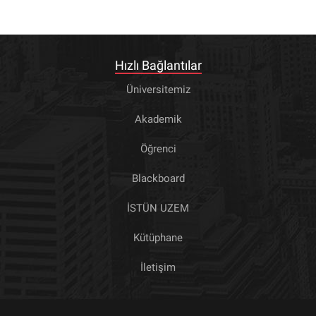
Hızlı Bağlantılar
Üniversitemiz
Akademik
Öğrenci
Blackboard
İSTÜN UZEM
Kütüphane
İletişim