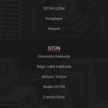
İSTÜN UZEM
Kütüphane
İletişim
İSTÜN
Üniversite Hakkında
Bilgiç Vakfı Hakkında
Misyon, Vizyon
Neden İSTÜN
E-posta Girişi