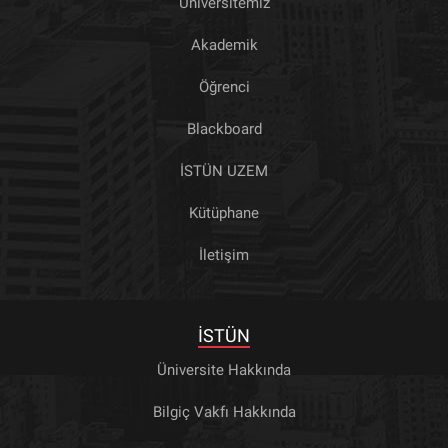
Üniversitemiz
Akademik
Öğrenci
Blackboard
İSTÜN UZEM
Kütüphane
İletişim
İSTÜN
Üniversite Hakkında
Bilgiç Vakfı Hakkında