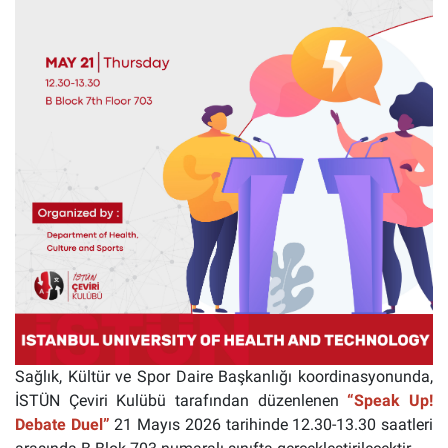
Sağlık, Kültür ve Spor Daire Başkanlığı koordinasyonunda,
İSTÜN Çeviri Kulübü tarafından düzenlenen
“Speak Up!
Debate Duel”
21 Mayıs 2026 tarihinde 12.30-13.30 saatleri